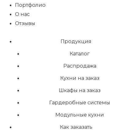
Портфолио
О нас
Отзывы
Продукция
Каталог
Распродажа
Кухни на заказ
Шкафы на заказ
Гардеробные системы
Модульные кухни
Как заказать