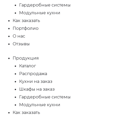
Гардеробные системы
Модульные кухни
Как заказать
Портфолио
О нас
Отзывы
Продукция
Каталог
Распродажа
Кухни на заказ
Шкафы на заказ
Гардеробные системы
Модульные кухни
Как заказать