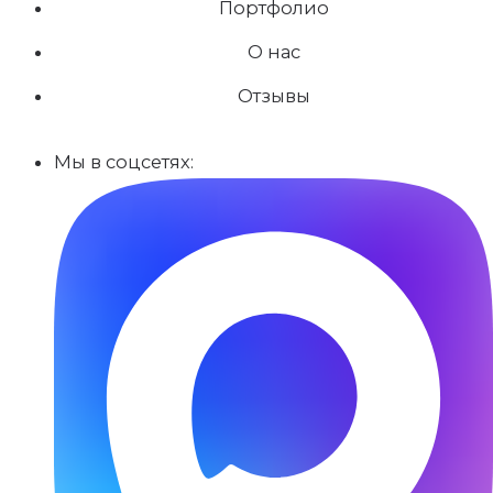
Портфолио
О нас
Отзывы
Мы в соцсетях: