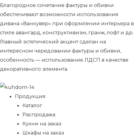
Благородное сочетание фактуры и обивки
обеспечивают возможности использования
дивана «Ванкувер» при оформлении интерьера в
стиле авангард, конструктивизм, гранж, лофт и др.
Главный эстетический акцент сделан на
интересном чередовании фактуры и обивки,
особенность — использование ЛДСП в качестве
декоративного элемента.
Продукция
Каталог
Распродажа
Кухни на заказ
Шкафы на заказ