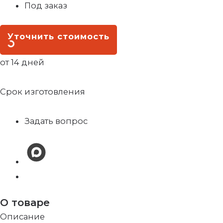
Под заказ
Уточнить стоимость
от 14 дней
Срок изготовления
Задать вопрос
О товаре
Описание