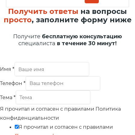
Получить ответы
на вопросы
просто
, заполните форму ниже
Получите
бесплатную консультацию
специалиста
в течение 30 минут!
Имя
*
Телефон
*
Тема
*
Я прочитал и согласен с правилами Политика
конфиденциальности
Я прочитал и согласен с правилами