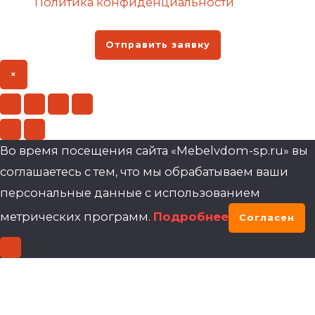
Политика конфиденциальности
Отправить заявку
×
Во время посещения сайта «Mebelvdom-sp.ru» вы
соглашаетесь с тем, что мы обрабатываем ваши
персональные данные с использованием
метрических программ.
Подробнее
Согласен