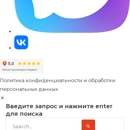
Политика конфиденциальности и обработки
персональных данных.
Введите запрос и нажмите enter
для поиска