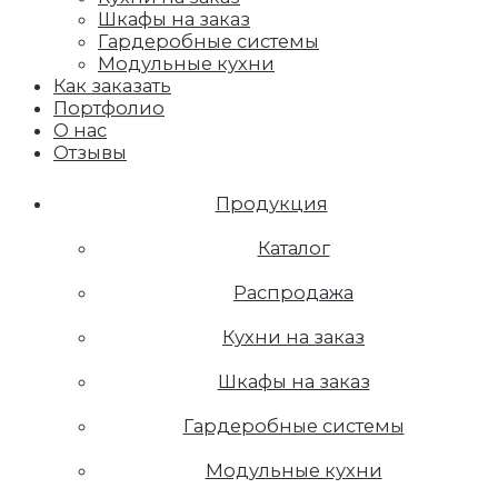
Шкафы на заказ
Гардеробные системы
Модульные кухни
Как заказать
Портфолио
О нас
Отзывы
Продукция
Каталог
Распродажа
Кухни на заказ
Шкафы на заказ
Гардеробные системы
Модульные кухни