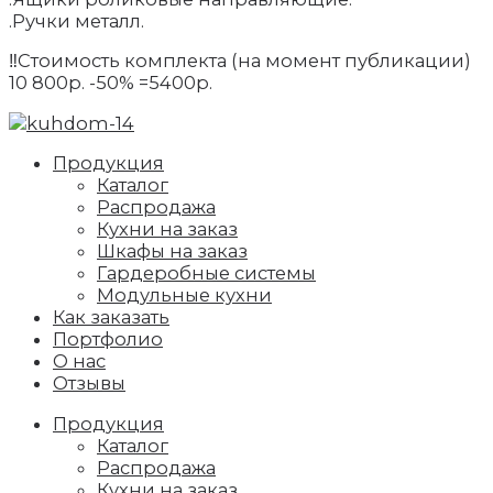
.Ручки металл.
‼️Стоимость комплекта (на момент публикации)
10 800р. -50% =5400р.
Продукция
Каталог
Распродажа
Кухни на заказ
Шкафы на заказ
Гардеробные системы
Модульные кухни
Как заказать
Портфолио
О нас
Отзывы
Продукция
Каталог
Распродажа
Кухни на заказ