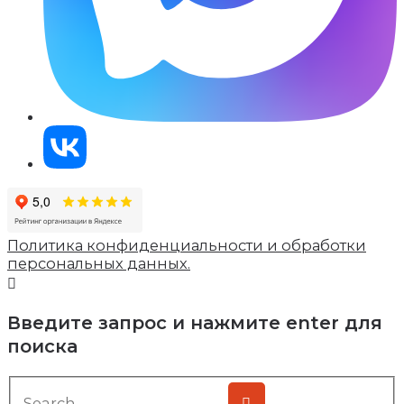
Политика конфиденциальности и обработки
персональных данных.
Введите запрос и нажмите enter для
поиска