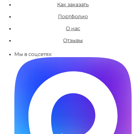
Как заказать
Портфолио
О нас
Отзывы
Мы в соцсетях: