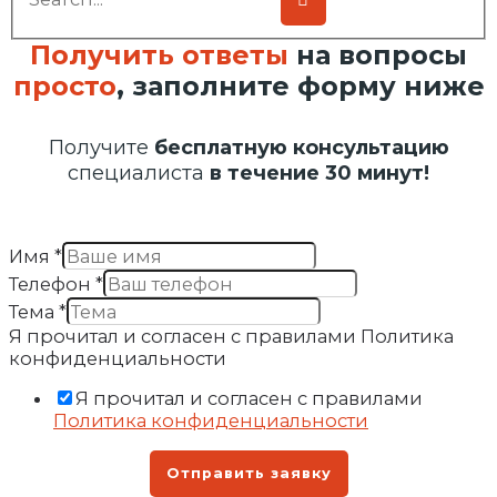
Получить ответы
на вопросы
просто
, заполните форму ниже
Получите
бесплатную консультацию
специалиста
в течение 30 минут!
Имя
*
Телефон
*
Тема
*
Я прочитал и согласен с правилами Политика
конфиденциальности
Я прочитал и согласен с правилами
Политика конфиденциальности
Отправить заявку