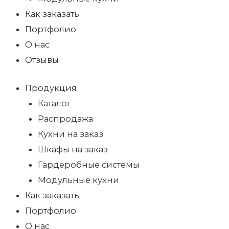
Как заказать
Портфолио
О нас
Отзывы
Продукция
Каталог
Распродажа
Кухни на заказ
Шкафы на заказ
Гардеробные системы
Модульные кухни
Как заказать
Портфолио
О нас