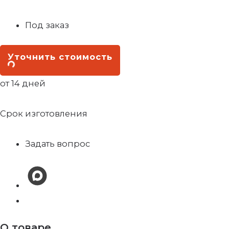
Под заказ
Уточнить стоимость
от 14 дней
Срок изготовления
Задать вопрос
О товаре