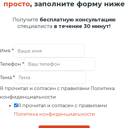
просто
, заполните форму ниже
Получите
бесплатную консультацию
специалиста
в течение 30 минут!
Имя
*
Телефон
*
Тема
*
Я прочитал и согласен с правилами Политика
конфиденциальности
Я прочитал и согласен с правилами
Политика конфиденциальности