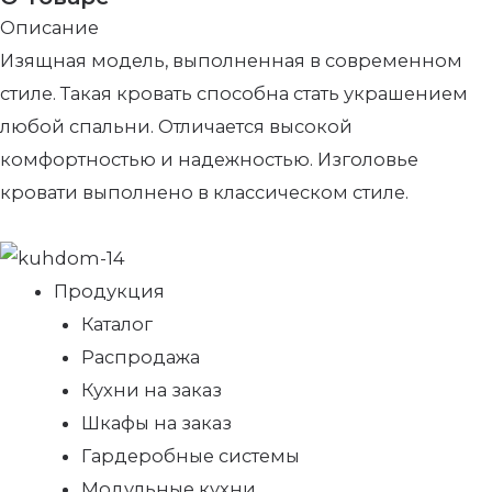
Описание
Изящная модель, выполненная в современном
стиле. Такая кровать способна стать украшением
любой спальни. Отличается высокой
комфортностью и надежностью. Изголовье
кровати выполнено в классическом стиле.
Продукция
Каталог
Распродажа
Кухни на заказ
Шкафы на заказ
Гардеробные системы
Модульные кухни