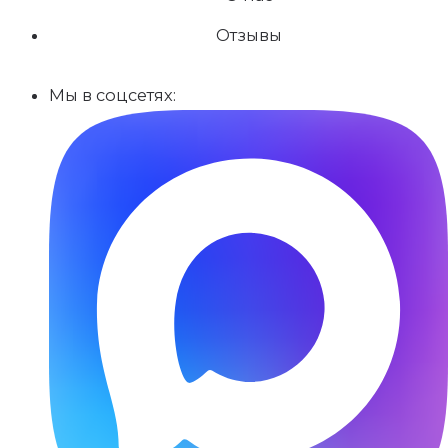
Отзывы
Мы в соцсетях: