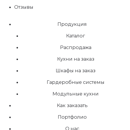
Отзывы
Продукция
Каталог
Распродажа
Кухни на заказ
Шкафы на заказ
Гардеробные системы
Модульные кухни
Как заказать
Портфолио
О нас