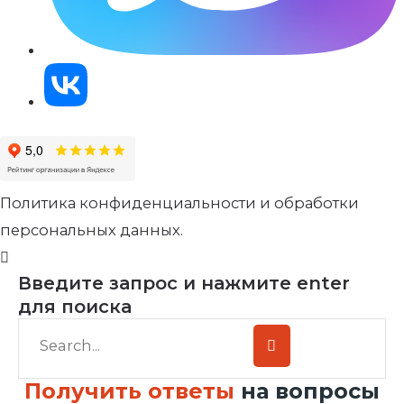
Политика конфиденциальности и обработки
персональных данных.
Введите запрос и нажмите enter
для поиска
Получить ответы
на вопросы