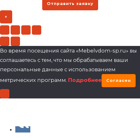
Отправить заявку
×
Во время посещения сайта «Mebelvdom-sp.ru» вы
соглашаетесь с тем, что мы обрабатываем ваши
персональные данные с использованием
метрических программ.
Подробнее
Согласен