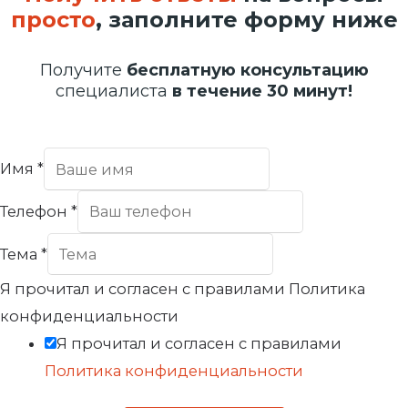
просто
, заполните форму ниже
Получите
бесплатную консультацию
специалиста
в течение 30 минут!
Имя
*
Телефон
*
Тема
*
Я прочитал и согласен с правилами Политика
конфиденциальности
Я прочитал и согласен с правилами
Политика конфиденциальности