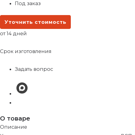
Под заказ
Уточнить стоимость
от 14 дней
Срок изготовления
Задать вопрос
О товаре
Описание