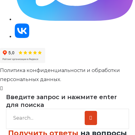
Политика конфиденциальности и обработки
персональных данных.
Введите запрос и нажмите enter
для поиска
Получить ответы
на вопросы