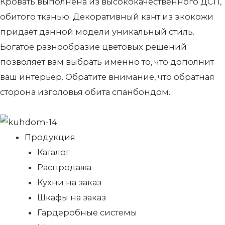
Кровать выполнена из высококачественного ДСП,
обитого тканью. Декоративный кант из экокожи
придает данной модели уникальный стиль.
Богатое разнообразие цветовых решений
позволяет вам выбрать именно то, что дополнит
ваш интерьер. Обратите внимание, что обратная
сторона изголовья обита спанбондом.
Продукция
Каталог
Распродажа
Кухни на заказ
Шкафы на заказ
Гардеробные системы