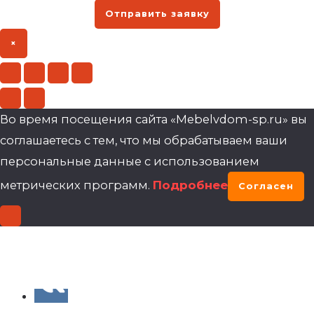
Отправить заявку
×
Во время посещения сайта «Mebelvdom-sp.ru» вы
соглашаетесь с тем, что мы обрабатываем ваши
персональные данные с использованием
метрических программ.
Подробнее
Согласен