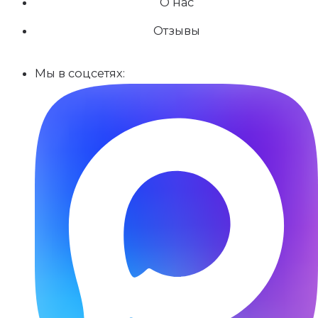
О нас
Отзывы
Мы в соцсетях: