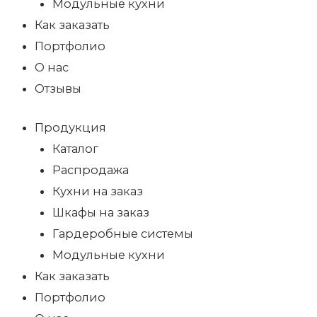
Модульные кухни
Как заказать
Портфолио
О нас
Отзывы
Продукция
Каталог
Распродажа
Кухни на заказ
Шкафы на заказ
Гардеробные системы
Модульные кухни
Как заказать
Портфолио