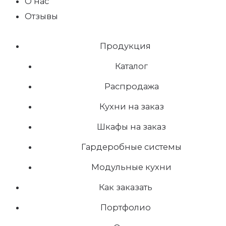
О нас
Отзывы
Продукция
Каталог
Распродажа
Кухни на заказ
Шкафы на заказ
Гардеробные системы
Модульные кухни
Как заказать
Портфолио