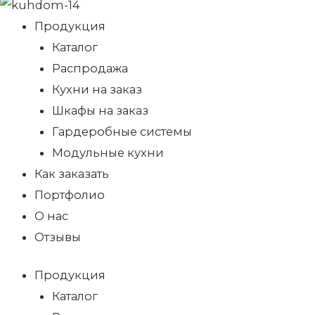
Продукция
Каталог
Распродажа
Кухни на заказ
Шкафы на заказ
Гардеробные системы
Модульные кухни
Как заказать
Портфолио
О нас
Отзывы
Продукция
Каталог