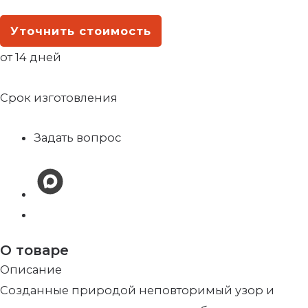
Уточнить стоимость
от 14 дней
Срок изготовления
Задать вопрос
О товаре
Описание
Созданные природой неповторимый узор и