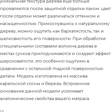
уникальная текстура дерева еще больше
проявляются после защитной отделки лаком. цвет
после отделки может различаться оттенком и
насыщенностью. Прикоснувшись к натуральному
дереву, можно ощутить как бархатистость, так и
шелковистость его поверхности. При обработке
специальными составами волокна дерева в
местах сучков приподнимаются и создают эффект
шероховатости, это особенно ощутимо в
сравнении с остальной гладкой поверхностью
детали. Модель изготовлена из массива
карельской сосны и березы. Встроенное
основание данной модели усиливает
анатомические свойства вашего матраса.