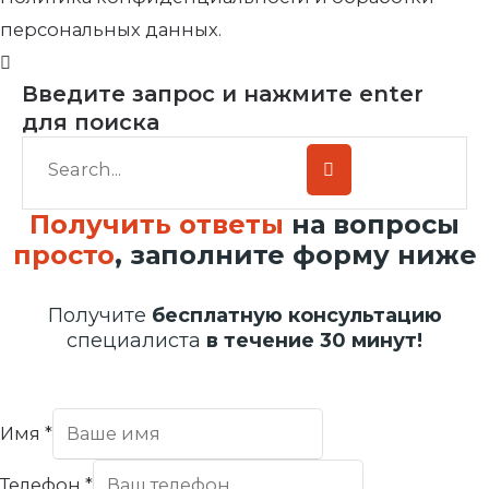
персональных данных.
Введите запрос и нажмите enter
для поиска
Получить ответы
на вопросы
просто
, заполните форму ниже
Получите
бесплатную консультацию
специалиста
в течение 30 минут!
Имя
*
Телефон
*