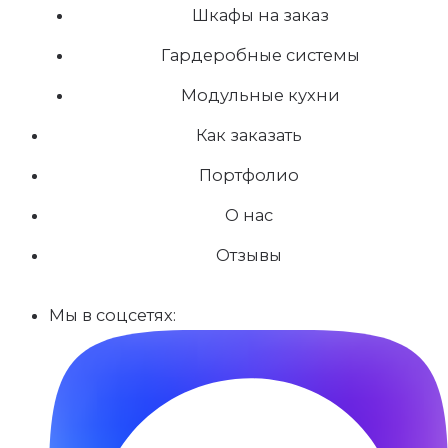
Шкафы на заказ
Гардеробные системы
Модульные кухни
Как заказать
Портфолио
О нас
Отзывы
Мы в соцсетях: