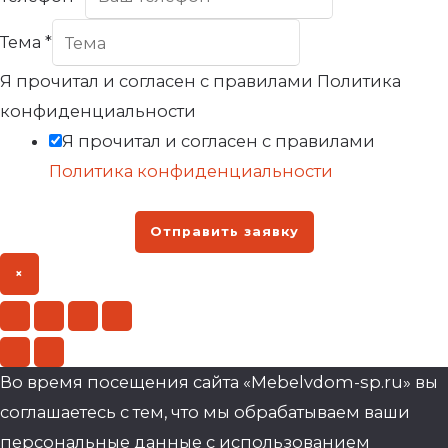
Тема
*
Я прочитал и согласен с правилами Политика
конфиденциальности
Я прочитал и согласен с правилами
Политика конфиденциальности
Отправить заявку
×
Во время посещения сайта «Mebelvdom-sp.ru» вы
соглашаетесь с тем, что мы обрабатываем ваши
персональные данные с использованием