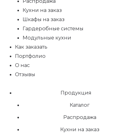
Распродажа
Кухни на заказ
Шкафы на заказ
Гардеробные системы
Модульные кухни
Как заказать
Портфолио
О нас
Отзывы
Продукция
Каталог
Распродажа
Кухни на заказ