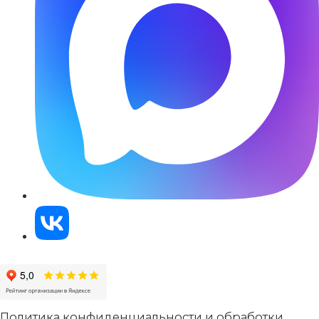
Политика конфиденциальности и обработки