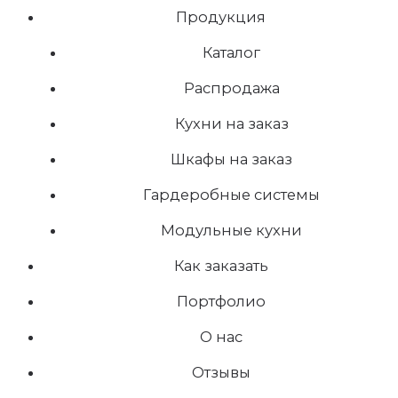
Продукция
Каталог
Распродажа
Кухни на заказ
Шкафы на заказ
Гардеробные системы
Модульные кухни
Как заказать
Портфолио
О нас
Отзывы