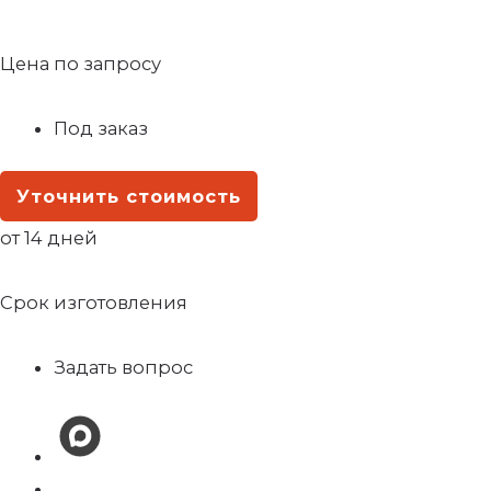
Цена по запросу
Под заказ
Уточнить стоимость
от 14 дней
Срок изготовления
Задать вопрос