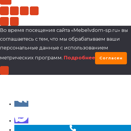
Во время посещения сайта «Mebelvdom-sp.ru» вы
соглашаетесь с тем, что мы обрабатываем ваши
персональные данные с использованием
метрических программ.
Подробнее
Согласен