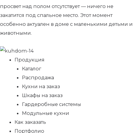
просвет над полом отсутствует — ничего не
закатится под спальное место. Этот момент
особенно актуален в доме с маленькими детьми и
животными.
Продукция
Каталог
Распродажа
Кухни на заказ
Шкафы на заказ
Гардеробные системы
Модульные кухни
Как заказать
Портфолио