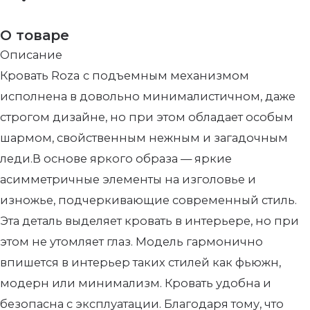
О товаре
Описание
Кровать Roza с подъемным механизмом
исполнена в довольно минималистичном, даже
строгом дизайне, но при этом обладает особым
шармом, свойственным нежным и загадочным
леди.В основе яркого образа — яркие
асимметричные элементы на изголовье и
изножье, подчеркивающие современный стиль.
Эта деталь выделяет кровать в интерьере, но при
этом не утомляет глаз. Модель гармонично
впишется в интерьер таких стилей как фьюжн,
модерн или минимализм. Кровать удобна и
безопасна с эксплуатации. Благодаря тому, что