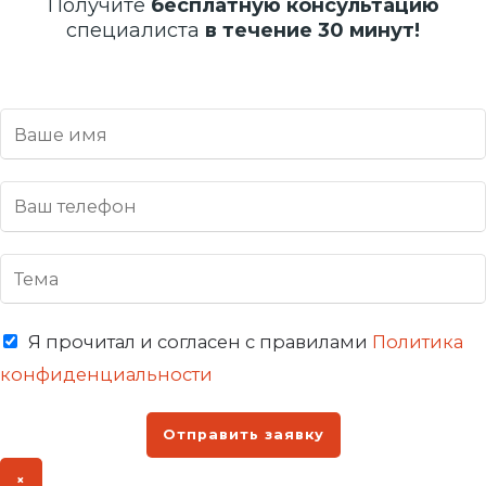
Получите
бесплатную консультацию
специалиста
в течение 30 минут!
Я прочитал и согласен с правилами
Политика
конфиденциальности
Отправить заявку
×