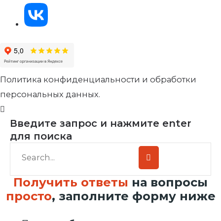
Политика конфиденциальности и обработки
персональных данных.
Введите запрос и нажмите enter
для поиска
Получить ответы
на вопросы
просто
, заполните форму ниже