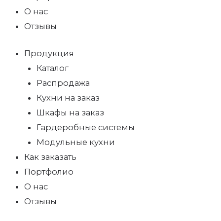
О нас
Отзывы
Продукция
Каталог
Распродажа
Кухни на заказ
Шкафы на заказ
Гардеробные системы
Модульные кухни
Как заказать
Портфолио
О нас
Отзывы