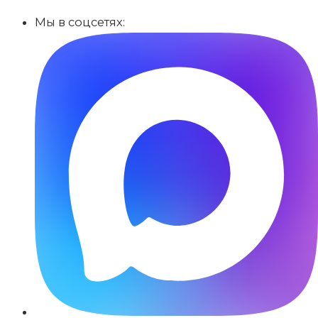
Мы в соцсетях: