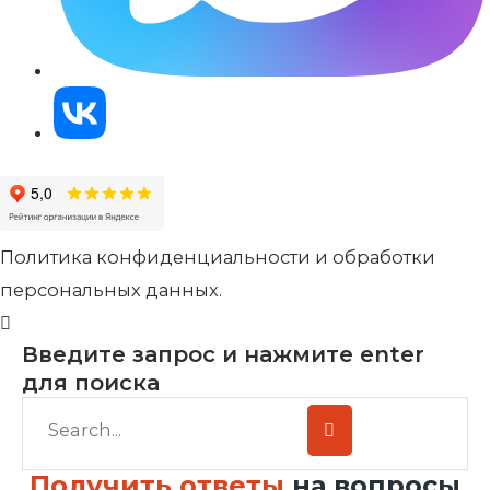
Политика конфиденциальности и обработки
персональных данных.
Введите запрос и нажмите enter
для поиска
Получить ответы
на вопросы