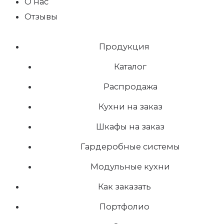
О нас
Отзывы
Продукция
Каталог
Распродажа
Кухни на заказ
Шкафы на заказ
Гардеробные системы
Модульные кухни
Как заказать
Портфолио