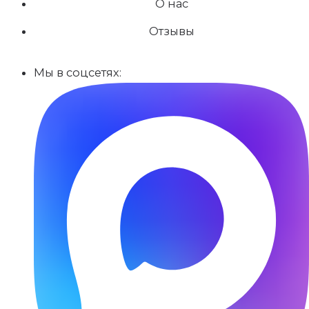
О нас
Отзывы
Мы в соцсетях: