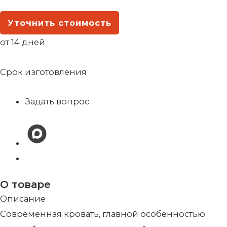
Уточнить стоимость
от 14 дней
Срок изготовления
Задать вопрос
О товаре
Описание
Cовременная кровать, главной особенностью