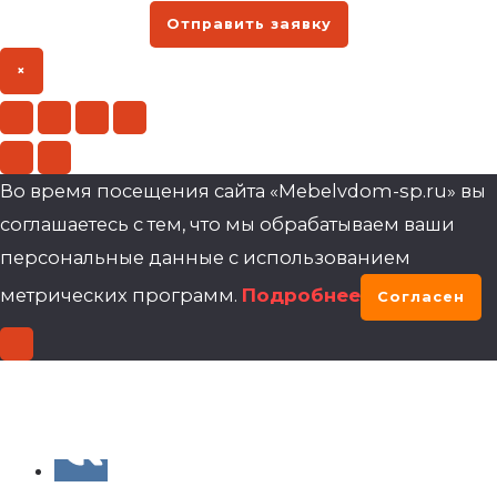
Отправить заявку
×
Во время посещения сайта «Mebelvdom-sp.ru» вы
соглашаетесь с тем, что мы обрабатываем ваши
персональные данные с использованием
метрических программ.
Подробнее
Согласен