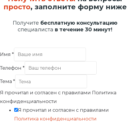
просто
, заполните форму ниже
Получите
бесплатную консультацию
специалиста
в течение 30 минут!
Имя
*
Телефон
*
Тема
*
Я прочитал и согласен с правилами Политика
конфиденциальности
Я прочитал и согласен с правилами
Политика конфиденциальности