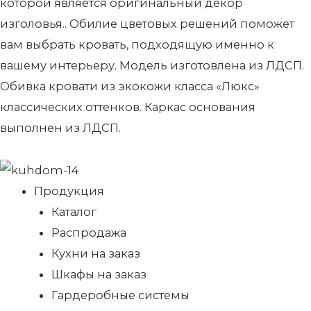
которой является оригинальный декор
изголовья.. Обилие цветовых решений поможет
вам выбрать кровать, подходящую именно к
вашему интерьеру. Модель изготовлена из ЛДСП.
Обивка кровати из экокожи класса «Люкс»
классических оттенков. Каркас основания
выполнен из ЛДСП.
Продукция
Каталог
Распродажа
Кухни на заказ
Шкафы на заказ
Гардеробные системы