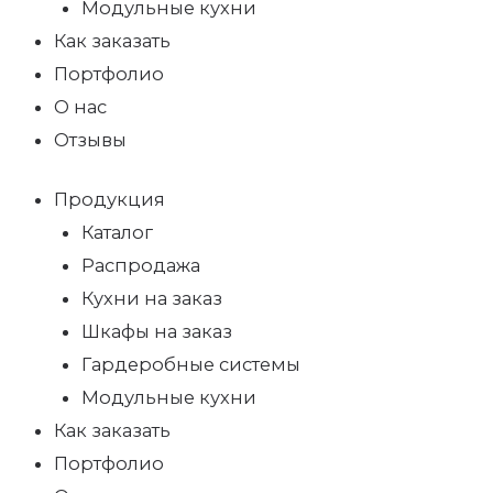
Модульные кухни
Как заказать
Портфолио
О нас
Отзывы
Продукция
Каталог
Распродажа
Кухни на заказ
Шкафы на заказ
Гардеробные системы
Модульные кухни
Как заказать
Портфолио