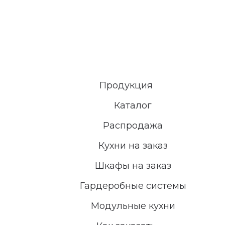
Продукция
Каталог
Распродажа
Кухни на заказ
Шкафы на заказ
Гардеробные системы
Модульные кухни