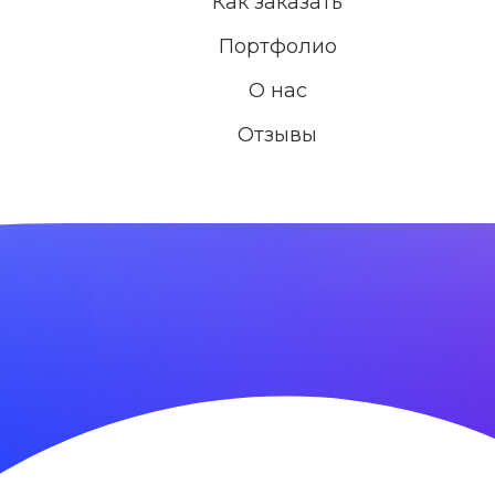
Как заказать
Портфолио
О нас
Отзывы