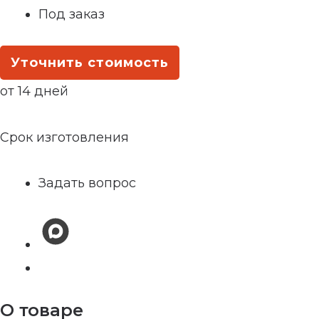
Под заказ
Уточнить стоимость
от 14 дней
Срок изготовления
Задать вопрос
О товаре