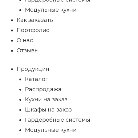
Модульные кухни
Как заказать
Портфолио
О нас
Отзывы
Продукция
Каталог
Распродажа
Кухни на заказ
Шкафы на заказ
Гардеробные системы
Модульные кухни