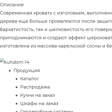
Описание
Современная кровать с изголовьем, выполнен
дерева еще больше проявляются после защитн
бархатистость, так и шелковистость его повер
приподнимаются и создают эффект шероховато
изготовлена из массива карельской сосны и бе
Продукция
Каталог
Распродажа
Кухни на заказ
Шкафы на заказ
Гардеробные системы