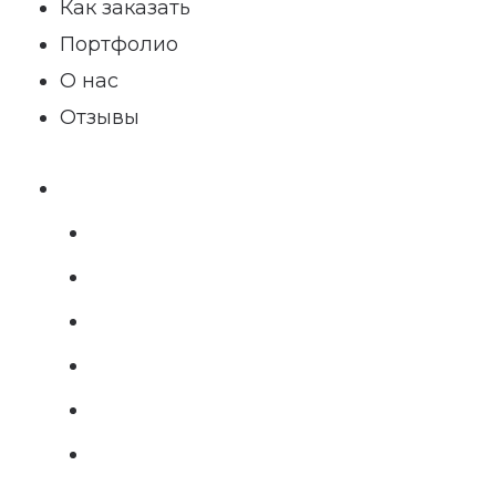
Как заказать
Портфолио
О нас
Отзывы