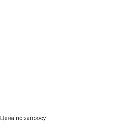
Цена по запросу