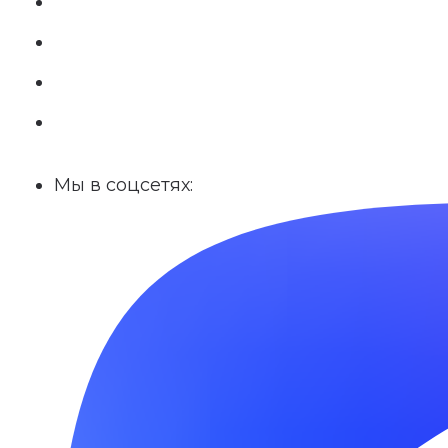
Мы в соцсетях: