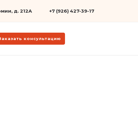
мии, д. 212А
+7 (926) 427-39-17
Заказать консультацию