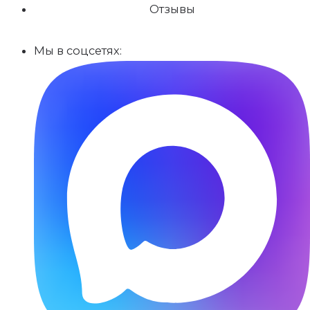
Отзывы
Мы в соцсетях: