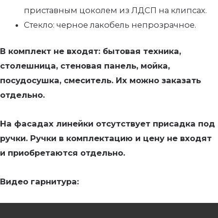
приставным цоколем из ЛДСП на клипсах.
Стекло: черное лакобель непрозрачное.
В комплект не входят: бытовая техника,
столешница, стеновая панель, мойка,
посудосушка, смеситель. Их можно заказать
отдельно.
На фасадах линейки отсутствует присадка под
ручки. Ручки в комплектацию и цену не входят
и приобретаются отдельно.
Видео гарнитура: