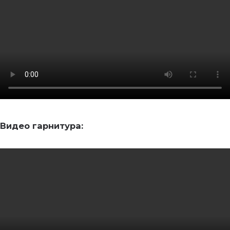
Видео гарнитура: