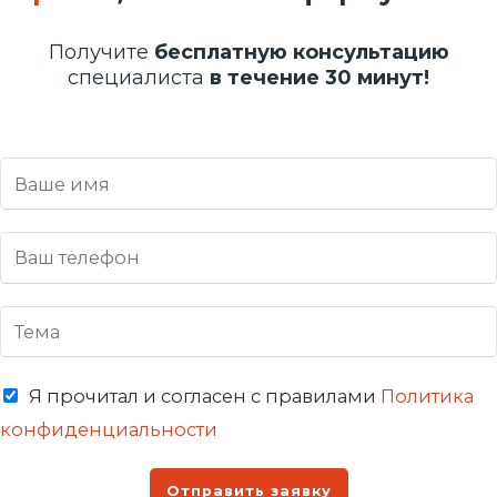
Получите
бесплатную консультацию
специалиста
в течение 30 минут!
Я прочитал и согласен с правилами
Политика
конфиденциальности
Отправить заявку