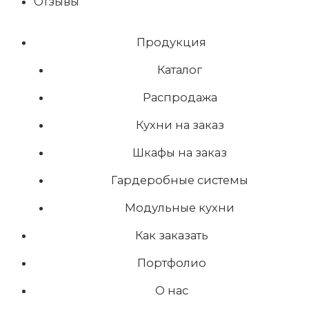
Отзывы
Продукция
Каталог
Распродажа
Кухни на заказ
Шкафы на заказ
Гардеробные системы
Модульные кухни
Как заказать
Портфолио
О нас