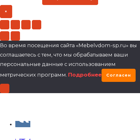
×
Во время посещения сайта «Mebelvdom-sp.ru» вы
соглашаетесь с тем, что мы обрабатываем ваши
персональные данные с использованием
метрических программ.
Подробнее
Согласен