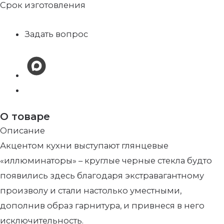
Срок изготовления
Задать вопрос
О товаре
Описание
Акцентом кухни выступают глянцевые
«иллюминаторы» – круглые черные стекла будто
появились здесь благодаря экстравагантному
произволу и стали настолько уместными,
дополнив образ гарнитура, и привнеся в него
исключительность.