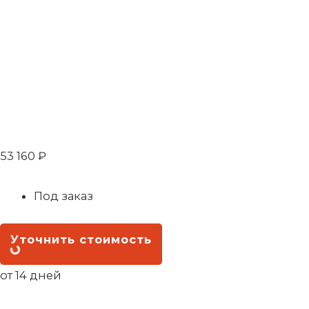
53 160
₽
Под заказ
Уточнить стоимость
от 14 дней