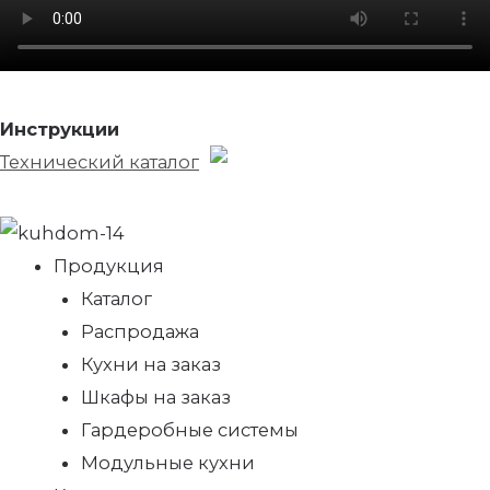
Инструкции
Технический каталог
Продукция
Каталог
Распродажа
Кухни на заказ
Шкафы на заказ
Гардеробные системы
Модульные кухни