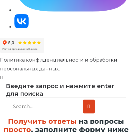
Политика конфиденциальности и обработки
персональных данных.
Введите запрос и нажмите enter
для поиска
Получить ответы
на вопросы
просто
, заполните форму ниже