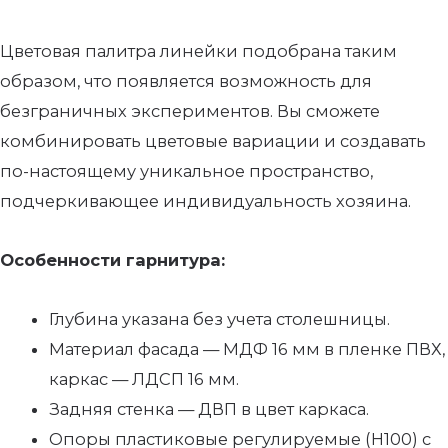
Цветовая палитра линейки подобрана таким
образом, что появляется возможность для
безграничных экспериментов. Вы сможете
комбинировать цветовые вариации и создавать
по-настоящему уникальное пространство,
подчеркивающее индивидуальность хозяина.
Особенности гарнитура:
Глубина указана без учета столешницы.
Материал фасада — МДФ 16 мм в пленке ПВХ,
каркас — ЛДСП 16 мм.
Задняя стенка — ДВП в цвет каркаса.
Опоры пластиковые регулируемые (Н100) с