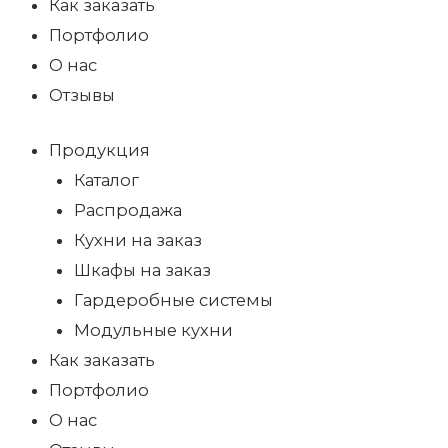
Как заказать
Портфолио
О нас
Отзывы
Продукция
Каталог
Распродажа
Кухни на заказ
Шкафы на заказ
Гардеробные системы
Модульные кухни
Как заказать
Портфолио
О нас