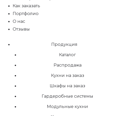
Как заказать
Портфолио
О нас
Отзывы
Продукция
Каталог
Распродажа
Кухни на заказ
Шкафы на заказ
Гардеробные системы
Модульные кухни