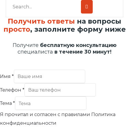
Получить ответы
на вопросы
просто
, заполните форму ниже
Получите
бесплатную консультацию
специалиста
в течение 30 минут!
Имя
*
Телефон
*
Тема
*
Я прочитал и согласен с правилами Политика
конфиденциальности