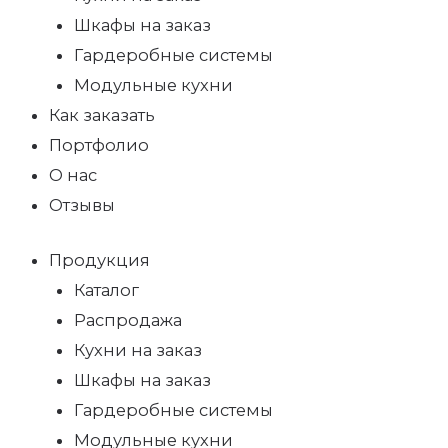
Шкафы на заказ
Гардеробные системы
Модульные кухни
Как заказать
Портфолио
О нас
Отзывы
Продукция
Каталог
Распродажа
Кухни на заказ
Шкафы на заказ
Гардеробные системы
Модульные кухни