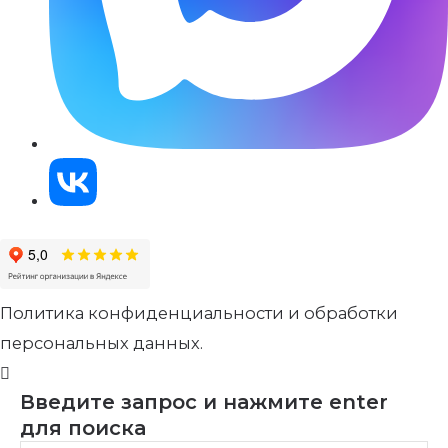
Политика конфиденциальности и обработки
персональных данных.
Введите запрос и нажмите enter
для поиска