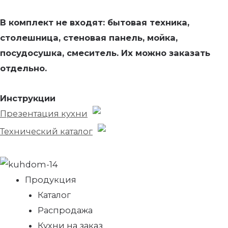
В комплект не входят: бытовая техника,
столешница, стеновая панель, мойка,
посудосушка, смеситель. Их можно заказать
отдельно.
Инструкции
Презентация кухни
Технический каталог
Продукция
Каталог
Распродажа
Кухни на заказ