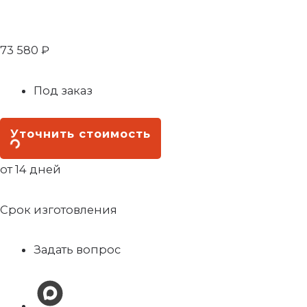
73 580
₽
Под заказ
Уточнить стоимость
от 14 дней
Срок изготовления
Задать вопрос