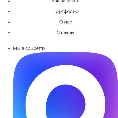
Как заказать
Портфолио
О нас
Отзывы
Мы в соцсетях: