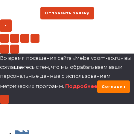
Отправить заявку
×
Во время посещения сайта «Mebelvdom-sp.ru» вы
соглашаетесь с тем, что мы обрабатываем ваши
персональные данные с использованием
метрических программ.
Подробнее
Согласен