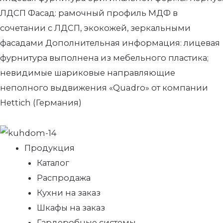
ЛДСП Фасад: рамочный профиль МДФ в
сочетании с ЛДСП, экокожей, зеркальными
фасадами Дополнительная информация: лицевая
фурнитура выполнена из мебельного пластика;
невидимые шариковые направляющие
неполного выдвижения «Quadro» от компании
Hettich (Германия)
Продукция
Каталог
Распродажа
Кухни на заказ
Шкафы на заказ
Гардеробные системы