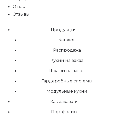
О нас
Отзывы
Продукция
Каталог
Распродажа
Кухни на заказ
Шкафы на заказ
Гардеробные системы
Модульные кухни
Как заказать
Портфолио