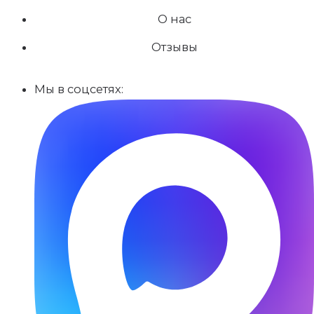
О нас
Отзывы
Мы в соцсетях: