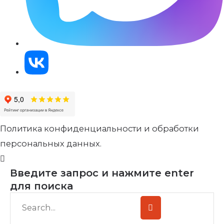
Политика конфиденциальности и обработки
персональных данных.
Введите запрос и нажмите enter
для поиска