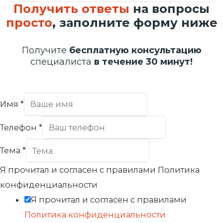
Получить ответы
на вопросы
просто
, заполните форму ниже
Получите
бесплатную консультацию
специалиста
в течение 30 минут!
Имя
*
Телефон
*
Тема
*
Я прочитал и согласен с правилами Политика
конфиденциальности
Я прочитал и согласен с правилами
Политика конфиденциальности