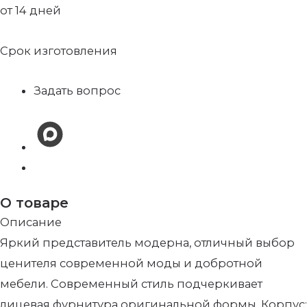
от 14 дней
Срок изготовления
Задать вопрос
О товаре
Описание
Яркий представитель модерна, отличный выбор
ценителя современной моды и добротной
мебели. Современный стиль подчеркивает
лицевая фурнитура оригинальной формы. Корпус: