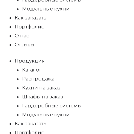
Модульные кухни
Как заказать
Портфолио
О нас
Отзывы
Продукция
Каталог
Распродажа
Кухни на заказ
Шкафы на заказ
Гардеробные системы
Модульные кухни
Как заказать
Портфолио