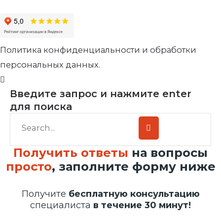
Политика конфиденциальности и обработки
персональных данных.
Введите запрос и нажмите enter
для поиска
Получить ответы
на вопросы
просто
, заполните форму ниже
Получите
бесплатную консультацию
специалиста
в течение 30 минут!