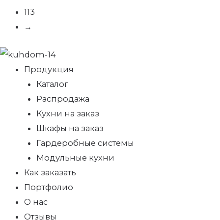
113
→
Продукция
Каталог
Распродажа
Кухни на заказ
Шкафы на заказ
Гардеробные системы
Модульные кухни
Как заказать
Портфолио
О нас
Отзывы