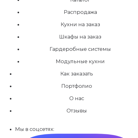
Распродажа
Кухни на заказ
Шкафы на заказ
Гардеробные системы
Модульные кухни
Как заказать
Портфолио
О нас
Отзывы
Мы в соцсетях: