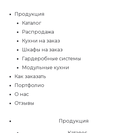
Продукция
Каталог
Распродажа
Кухни на заказ
Шкафы на заказ
Гардеробные системы
Модульные кухни
Как заказать
Портфолио
О нас
Отзывы
Продукция
Каталог