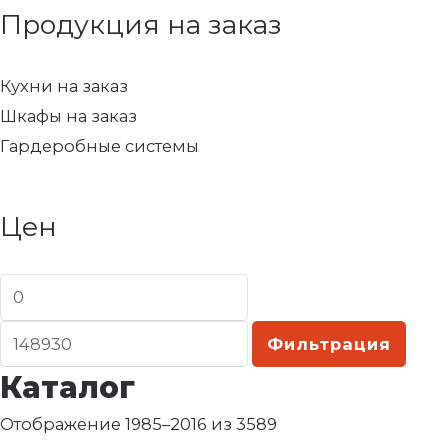
Продукция на заказ
Кухни на заказ
Шкафы на заказ
Гардеробные системы
Цен
Фильтрация
Каталог
Отображение 1985–2016 из 3589