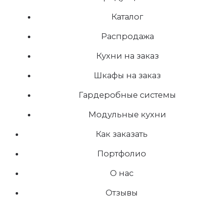
Каталог
Распродажа
Кухни на заказ
Шкафы на заказ
Гардеробные системы
Модульные кухни
Как заказать
Портфолио
О нас
Отзывы