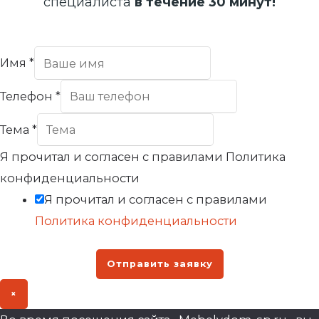
специалиста
в течение 30 минут!
Имя
*
Телефон
*
Тема
*
Я прочитал и согласен с правилами Политика
конфиденциальности
Я прочитал и согласен с правилами
Политика конфиденциальности
Отправить заявку
×