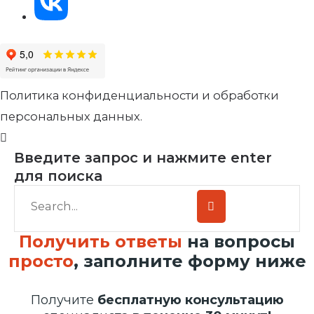
Политика конфиденциальности и обработки
персональных данных.
Введите запрос и нажмите enter
для поиска
Получить ответы
на вопросы
просто
, заполните форму ниже
Получите
бесплатную консультацию