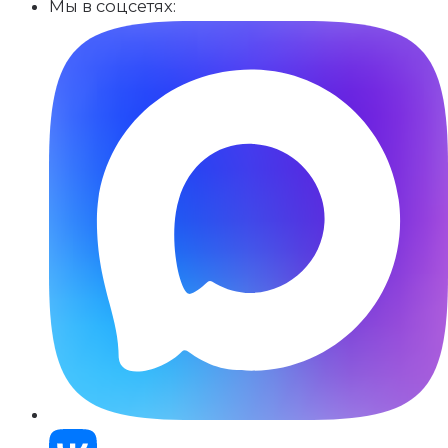
Мы в соцсетях: