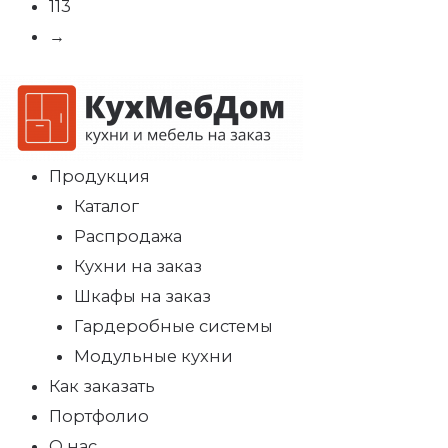
113
→
Продукция
Каталог
Распродажа
Кухни на заказ
Шкафы на заказ
Гардеробные системы
Модульные кухни
Как заказать
Портфолио
О нас