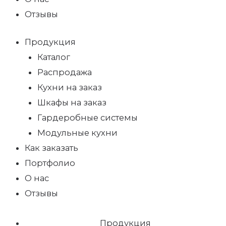
Отзывы
Продукция
Каталог
Распродажа
Кухни на заказ
Шкафы на заказ
Гардеробные системы
Модульные кухни
Как заказать
Портфолио
О нас
Отзывы
Продукция